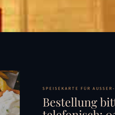
SPEISEKARTE FÜR AUSSER-
Bestellung bit
telefonisch: 0